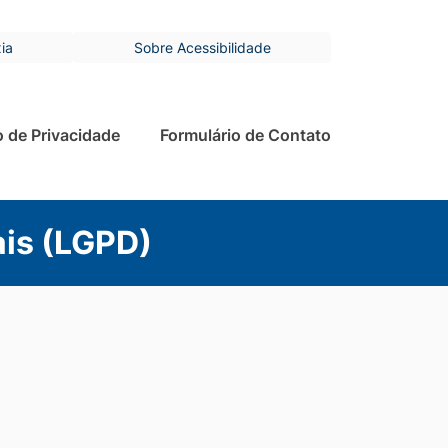
ia
Sobre Acessibilidade
o de Privacidade
Formulário de Contato
ais (LGPD)